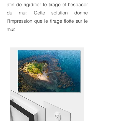
afin de rigidifier le tirage et l'espacer
du mur. Cette solution donne
l'impression que le tirage flotte sur le
mur.