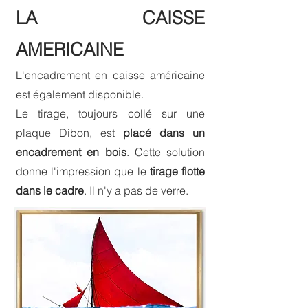
LA CAISSE
AMERICAINE
L'encadrement en caisse américaine
est également disponible.
Le tirage, toujours collé sur une
plaque Dibon, est
placé dans un
encadrement en bois
. Cette solution
donne l'impression que le
tirage flotte
dans le cadre
. Il n'y a pas de verre.