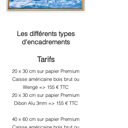
Les différents types
d'encadrements
Tarifs
20 x 30 cm sur papier Premium
Caisse américaine bois brut ou
Wengé => 155 € TTC
20 x 30 cm sur papier Premium
Dibon Alu 3mm => 155 € TTC
40 x 60 cm sur papier Premium
Caisse américaine bois brut ou