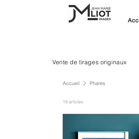
Acc
Vente de tirages originaux
Accueil
Phares
19 articles