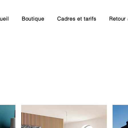
ueil
Boutique
Cadres et tarifs
Retour 